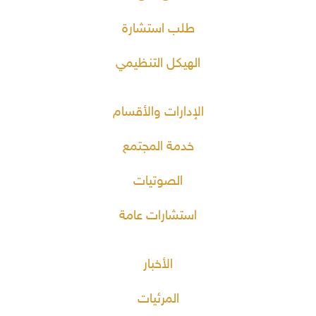
طلب استشارة
الهيكل التنظيمي
الإدارات والأقسام
خدمة المجتمع
الصوتيات
استشارات عامة
الأخبار
المرئيات