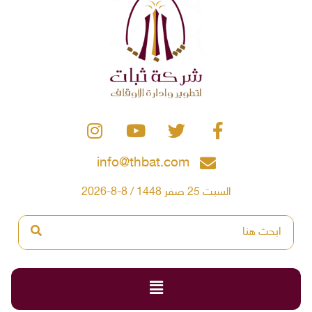
info@thbat.com
السبت 25 صفر 1448 / 8-8-2026