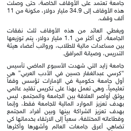
جامعة تعتمد على الأوقاف الخاصة، حتى وصلت
هذه الأوقاف إلى 34.9 مليار دولار، مكونة من 11
ألف وقف.
ويغطي العائد من هذه الأوقاف ثلث نفقات
الجامعة، أي أكثر من 1.1 مليار دولار، يتم توزيعها
بين مساعدات مالية للطلاب، ورواتب أعضاء هيئة
التدريس، وصيانة المرافق.
جامعة زايد التي شهدت الأسبوع الماضي تأسيس
“كرسي عبدالغفار حسين في الأدب العربي” هي
أول جامعة حكومية في الإمارات تؤسس وقفاً
تعليمياً، وهي تعمل بهذا على تكريس تقليد عالمي
يوثق أواصر العلاقة بين الجامعة والمجتمع، ليس
بهدف تعزيز الموارد المالية للجامعة فقط، وإنما
بهدف تعزيز الشراكة بينها وبين أفراد المجتمع
وقطاعاته المختلفة، سعياً إلى الارتقاء بخدماتها كي
تضاهي أعرق جامعات العالم وأشهرها وأكثرها