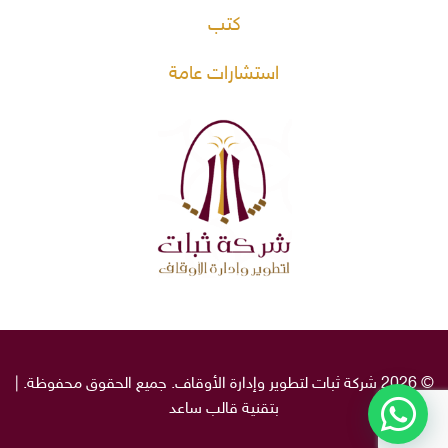
كتب
استشارات عامة
© 2026 شركة ثبات لتطوير وإدارة الأوقاف. جميع الحقوق محفوظة. |
بتقنية قالب
ساعد