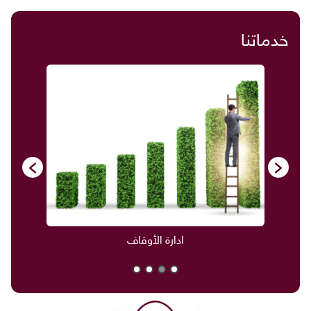
خدماتنا
ادارة الأوقاف