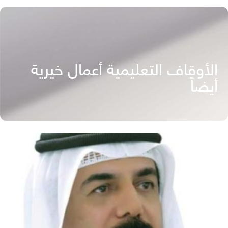
الأوقاف التعليمية أعمال خيرية
أيضاً