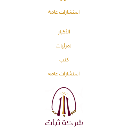
استشارات عامة
الأخبار
المرئيات
كتب
استشارات عامة