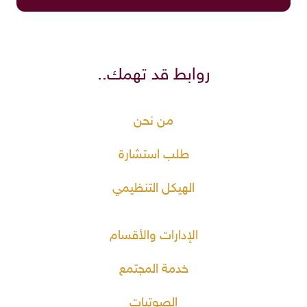
روابط قد تهمك..
من نحن
طلب استشارة
الهيكل التنظيمي
الإدارات والأقسام
خدمة المجتمع
الصوتيات