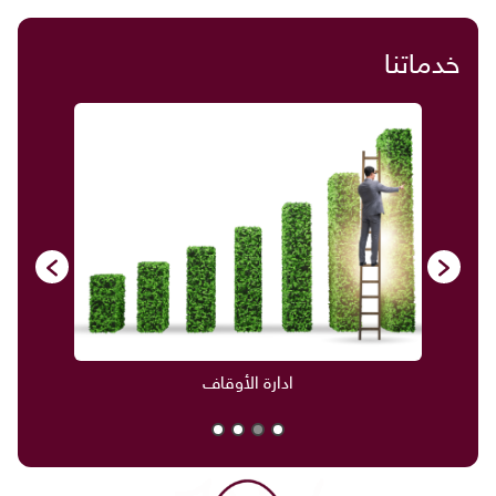
خدماتنا
ادارة الأوقاف