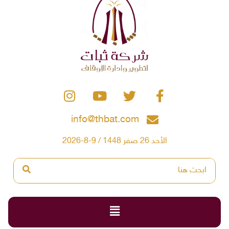
info@thbat.com
الأحد 26 صفر 1448 / 9-8-2026