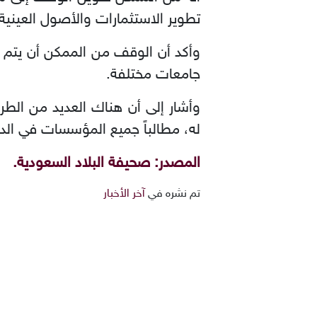
تطوير الاستثمارات والأصول العينية
وأكد أن الوقف من الممكن أن يتم ا
جامعات مختلفة.
وأشار إلى أن هناك العديد من ال
له، مطالباً جميع المؤسسات في الد
المصدر: صحيفة البلاد السعودية.
تم نشره في
آخر الأخبار