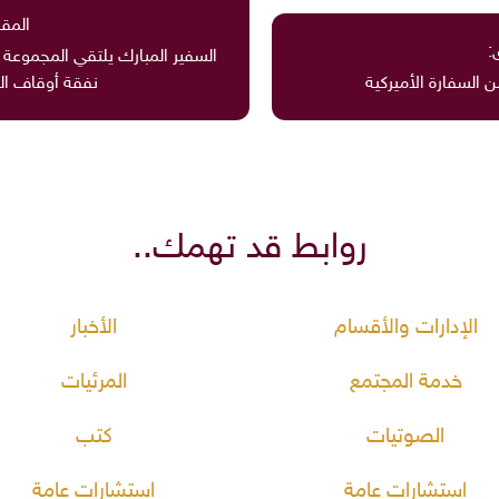
المقا
:
السفير المبارك يلتقي المجموعة 
 السفارة الأميركية
نفقة أوقاف ال
روابط قد تهمك..
الإدارات والأقسام
الأخبار
خدمة المجتمع
المرئيات
الصوتيات
كتب
استشارات عامة
استشارات عامة