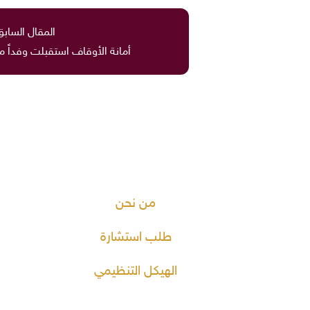
المقال السابق
أمانة الأوقاف استقبلت وفداً من
من نحن
طلب استشارة
الهيكل التنظيمي