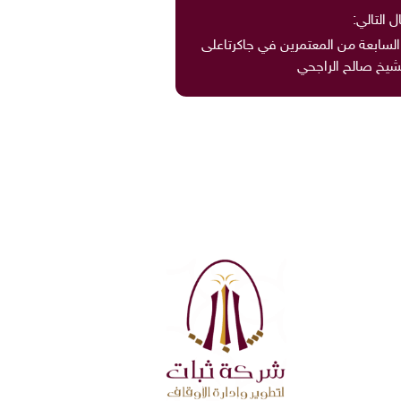
ل التالي:
السابعة من المعتمرين في جاكرتاعلى
شيخ صالح الراجحي