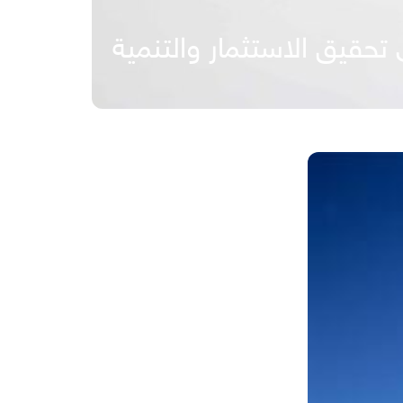
قيق الاستثمار والتنمية