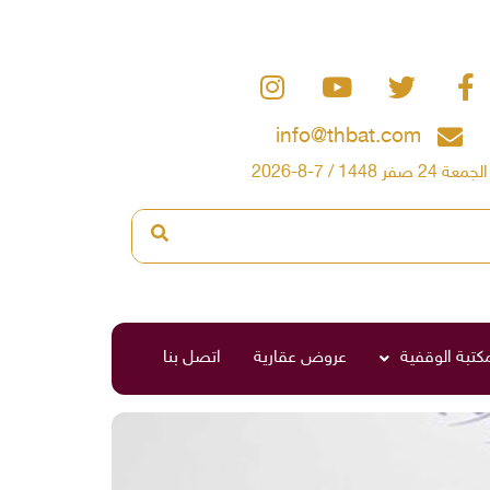
info@thbat.com
الجمعة 24 صفر 1448 / 7-8-2026
مكتبة الوقفية
عروض عقارية
اتصل بنا