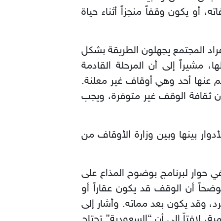
، أو يكون وقفاً منجزاً أثناء حياة
فراد المجتمع يجهلون الطريقة بشكل
، مشيراً إلى أن المرحلة القادمة
م عنها أحد وهي أوقاف غير معلنة.
 أن ثقافة الوقف غير متوفرة، ويجب
دوار بينها وبين وزارة الأوقاف من
 حوار لبرنامج بوضوح المذاع على
حاً أن الوقف قد يكون عقاراً أو
فرد، وقد يكون بعد مماته. وأشار إلى
، لافتاً إلى أن “السعودية” تحتاج