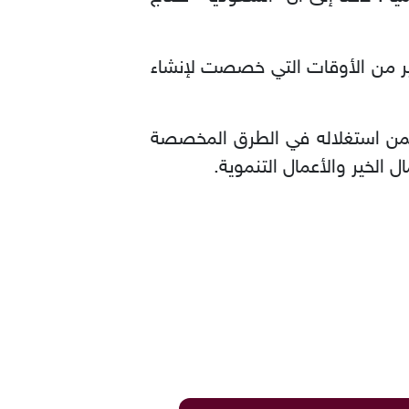
ثير من الأوقات التي خصصت لإنشاء
ضمن استغلاله في الطرق المخصصة
الخير والأعمال التنموية.