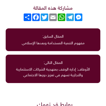
مشاركة هذه المقالة
Messenger
Telegram
WhatsApp
Email
Twitter
انشر
Facebook
المقال السابق:
مفهوم التنمية المستدامة وبعدها الإسلامي
المقال التالي:
الأوقاف: إدارة الوقف بمنهجية الشركات الاستثمارية
والتجارية تسهم في تعزيز دورها الاجتماعي
روابط قد تهمك..