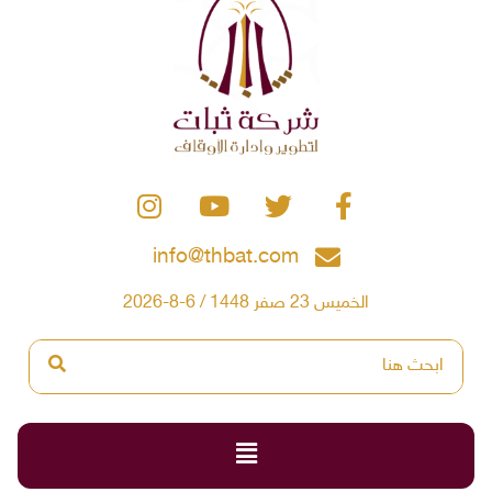
info@thbat.com
الخميس 23 صفر 1448 / 6-8-2026