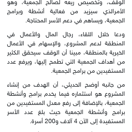
الوقف، وتخصيص ريعه لصالح الجمعية، وهو
الأمرالذي سيزيد من فعالية أنشطة وبرامج
الجمعية، ويساهم في دعم الأسر المحتاجة.
ودعا خلال اللقاء، رجال المال والأعمال في
المنطقة لدعم المشروع، والإسهام في الأعمال
الخيرية بالمنطقة، مبينا أن الوقف سيحقق الكثير
من أهداف الجمعية التي تطمح إليها، ويرفع عدد
المستفيدين من برامج الجمعية.
من جانبه أوضح الحديثي، أن الهدف من إنشاء
المشروع هو استثماره فيما يخدم برامج وأنشطة
الجمعية، بالإضافة إلى رفع معدل المستفيدين من
برامج وأنشطة الجمعية حيث بلغ عدد الأسر
المستفيدة إلى الآن 4 آلاف و200 أسرة.