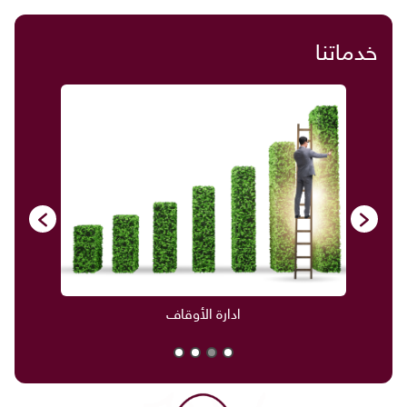
خدماتنا
ادارة الأوقاف