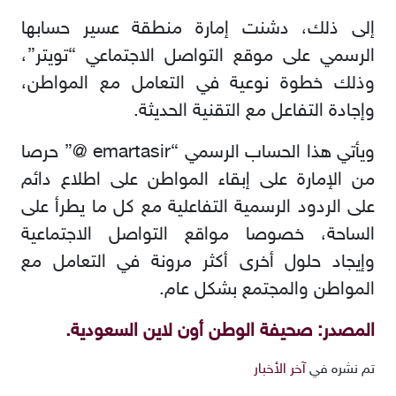
إلى ذلك، دشنت إمارة منطقة عسير حسابها
الرسمي على موقع التواصل الاجتماعي “تويتر”،
وذلك خطوة نوعية في التعامل مع المواطن،
وإجادة التفاعل مع التقنية الحديثة.
ويأتي هذا الحساب الرسمي “
emartasir
@” حرصا
من الإمارة على إبقاء المواطن على اطلاع دائم
على الردود الرسمية التفاعلية مع كل ما يطرأ على
الساحة، خصوصا مواقع التواصل الاجتماعية
وإيجاد حلول أخرى أكثر مرونة في التعامل مع
المواطن والمجتمع بشكل عام.
المصدر: صحيفة الوطن أون لاين السعودية.
تم نشره في
آخر الأخبار