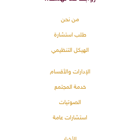
من نحن
طلب استشارة
الهيكل التنظيمي
الإدارات والأقسام
خدمة المجتمع
الصوتيات
استشارات عامة
الأخبار