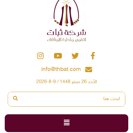
info@thbat.com
الأحد 26 صفر 1448 / 9-8-2026