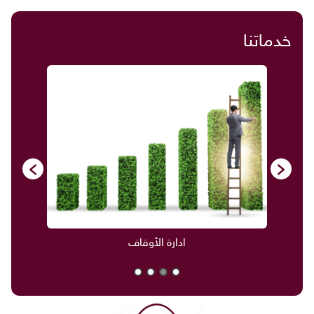
خدماتنا
ادارة الأوقاف