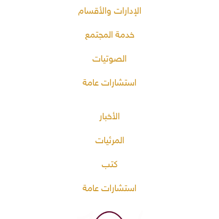
الإدارات والأقسام
خدمة المجتمع
الصوتيات
استشارات عامة
الأخبار
المرئيات
كتب
استشارات عامة