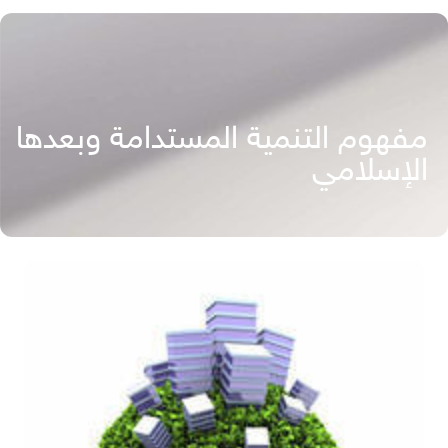
مفهوم التنمية المستدامة وبعدها
الإسلامي