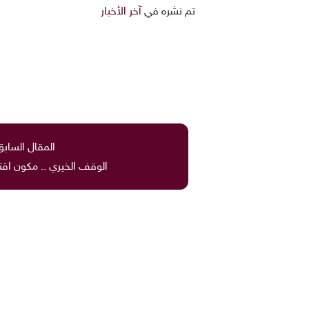
تم نشره في
آخر الأخبار
المقال السابق
الوقف الخيري .. مكون اق