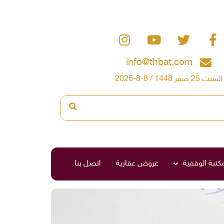
info@thbat.com
السبت 25 صفر 1448 / 8-8-2026
مكتبة الوقفية
عروض عقارية
اتصل بنا