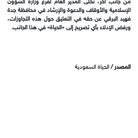
من جانب آخر، تخلى المدير العام لفرع وزارة الشؤون
الإسلامية والأوقاف والدعوة والإرشاد في محافظة جدة
فهيد البرقي عن حقه في التعليق حول هذه التجاوزات،
ورفض الإدلاء بأي تصريح إلى «الحياة» في هذا الجانب.
المصدر /
الحياة السعودية