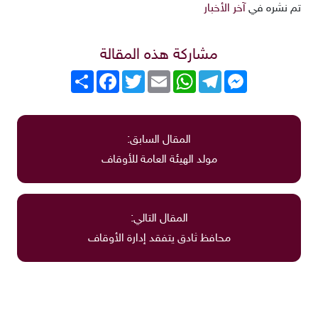
تم نشره في
آخر الأخبار
مشاركة هذه المقالة
Messenger
Telegram
WhatsApp
Email
Twitter
انشر
Facebook
المقال السابق:
مولد الهيئة العامة للأوقاف
المقال التالي:
محافظ ثادق يتفقد إدارة الأوقاف