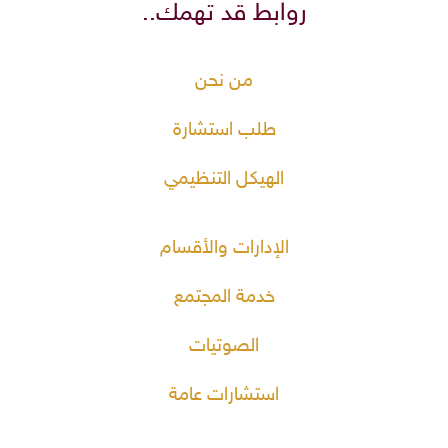
روابط قد تهمك..
من نحن
طلب استشارة
الهيكل التنظيمي
الإدارات والأقسام
خدمة المجتمع
الصوتيات
استشارات عامة