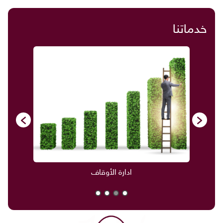
خدماتنا
ادارة الأوقاف