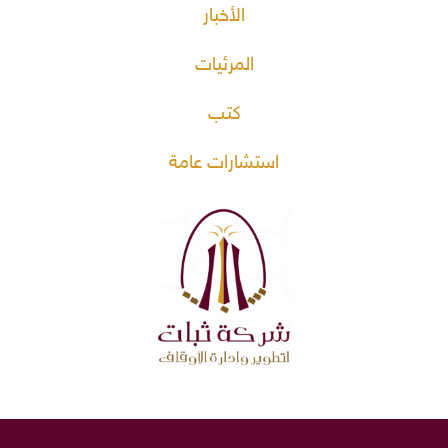
الأخبار
المرئيات
كتب
استشارات عامة