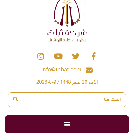
info@thbat.com
الأحد 26 صفر 1448 / 9-8-2026