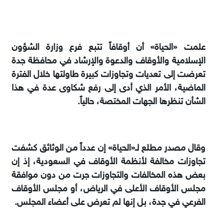
علمت «الحياة» أن أوقافاً تتبع فرع وزارة الشؤون
الإسلامية والأوقاف والدعوة والإرشاد في محافظة جدة
تعرضت إلى تعديات وتجاوزات كبيرة طاولتها خلال الفترة
الماضية، الأمر الذي أدى إلى رفع شكاوى عدة في هذا
الشأن تنظرها الجهات المختصة، حالياً.
وقال مصدر مطلع لـ«الحياة» إن عدداً من الوثائق كشفت
تجاوزات مخالفة لأنظمة الأوقاف في السعودية، إذ إن
بعض هذه المخالفات والتجاوزات جرت من دون موافقة
مجلس الأوقاف الأعلى في الرياض، أو مجلس الأوقاف
الفرعي في جدة، بل إنها لم تعرض على أعضاء المجلس.