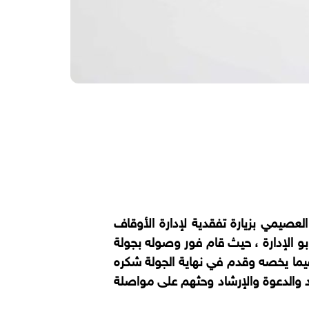
عصيمي بزيارة تفقدية لإدارة الأوقاف
بو الإدارة ، حيث قام فور وصوله بجولة
فيما يخصه وقدم في نهاية الجولة شكره
 والدعوة والإرشاد وحثهم على مواصلة