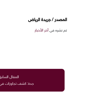
المصدر /
جريدة الرياض
تم نشره في
آخر الأخبار
المقال السابق
جدة: كشف تجاوزات في 