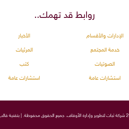
روابط قد تهمك..
الإدارات والأقسام
الأخبار
خدمة المجتمع
المرئيات
الصوتيات
كتب
استشارات عامة
استشارات عامة