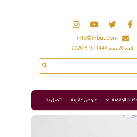
info@thbat.com
الأحد 26 صفر 1448 / 9-8-2026
مكتبة الوقفية
عروض عقارية
اتصل بنا