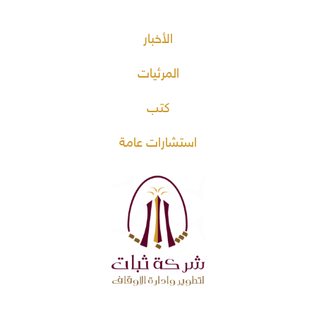
الأخبار
المرئيات
كتب
استشارات عامة