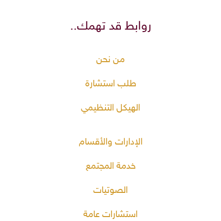
روابط قد تهمك..
من نحن
طلب استشارة
الهيكل التنظيمي
الإدارات والأقسام
خدمة المجتمع
الصوتيات
استشارات عامة