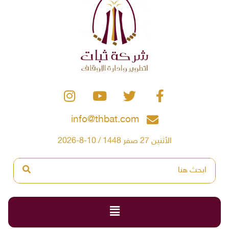
info@thbat.com
الأثنين 27 صفر 1448 / 10-8-2026