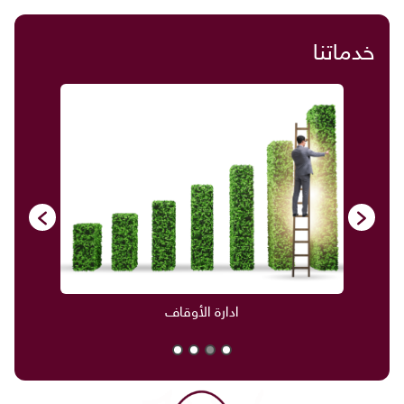
خدماتنا
ادارة الأوقاف