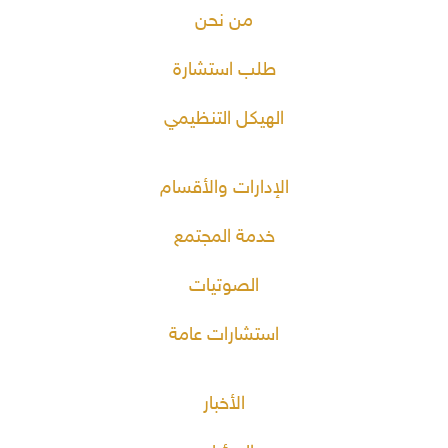
من نحن
طلب استشارة
الهيكل التنظيمي
الإدارات والأقسام
خدمة المجتمع
الصوتيات
استشارات عامة
الأخبار