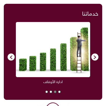
خدماتنا
ادارة الأوقاف