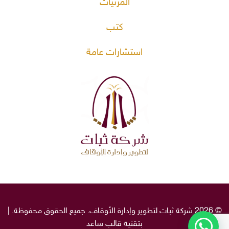
المرئيات
كتب
استشارات عامة
© 2026 شركة ثبات لتطوير وإدارة الأوقاف. جميع الحقوق محفوظة. |
بتقنية قالب
ساعد