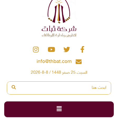
info@thbat.com
السبت 25 صفر 1448 / 8-8-2026