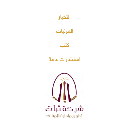
الأخبار
المرئيات
كتب
استشارات عامة