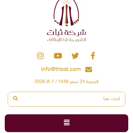
info@thbat.com
الجمعة 24 صفر 1448 / 7-8-2026