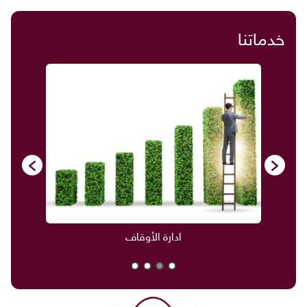
خدماتنا
ادارة الأوقاف