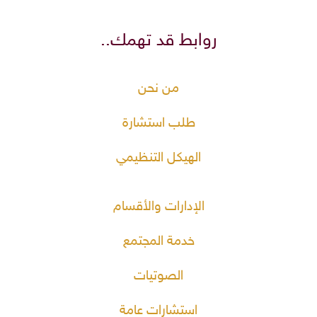
روابط قد تهمك..
من نحن
طلب استشارة
الهيكل التنظيمي
الإدارات والأقسام
خدمة المجتمع
الصوتيات
استشارات عامة