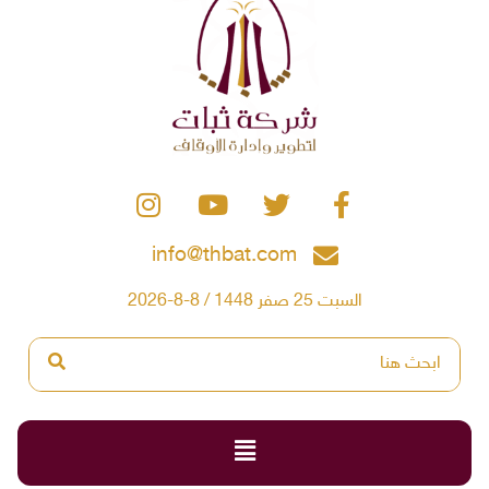
info@thbat.com
السبت 25 صفر 1448 / 8-8-2026