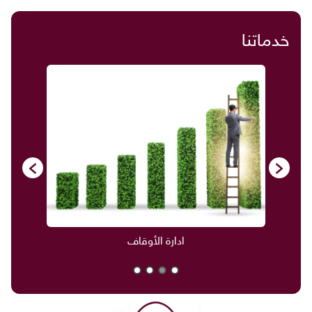
خدماتنا
ادارة الأوقاف