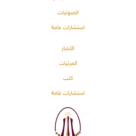
الصوتيات
استشارات عامة
الأخبار
المرئيات
كتب
استشارات عامة