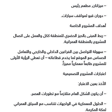
– ميزانان, مطعم رئيس
– دوران قبو لمواقف سيارات.
أهداف المشروع الخاصة
– ربط المبنى بالحيز الحضري للمنطقة ككل والعمل على اتصال
المشروع بالمنطقة العمرانية.
– سهولة التواصل بين الفراغين الداخلي والخارجي والتعامل
الحساس مع الموقع لما يخدم قطاعاته – أن تعطي الرؤية الأولى
للمشروع طابعاً معمارياً مميزاً.
اعتبارات المشروع التصميمية
الأخذ بعين الاعتبار:
– أن يكون الشكل العام متلازماً مع تطورات العصر.
– الحلول المعمارية في الواجهات تتناسب مع السياق العمراني
لمكة المكرمة.