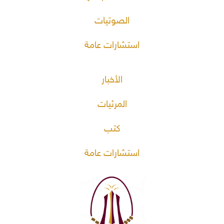
الصوتيات
استشارات عامة
الأخبار
المرئيات
كتب
استشارات عامة