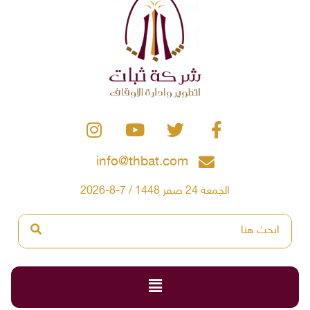
info@thbat.com
الجمعة 24 صفر 1448 / 7-8-2026