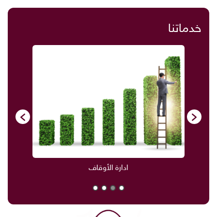
خدماتنا
ادارة الأوقاف