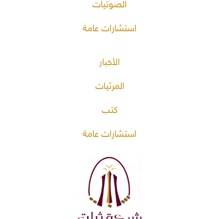
الصوتيات
استشارات عامة
الأخبار
المرئيات
كتب
استشارات عامة