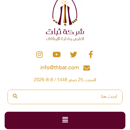
info@thbat.com
السبت 25 صفر 1448 / 8-8-2026