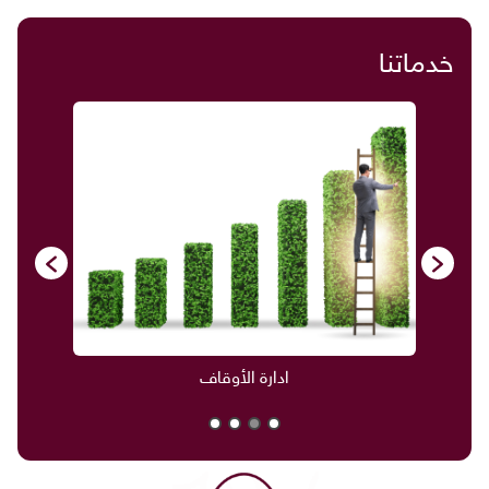
خدماتنا
ادارة الأوقاف