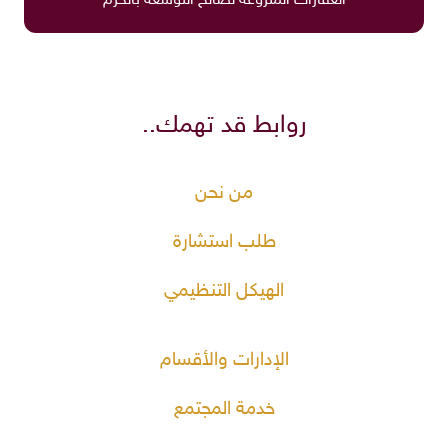
العقارات المنزوعة لصالح التوسعة بالحرم
روابط قد تهمك..
من نحن
طلب استشارة
الهيكل التنظيمي
الإدارات والأقسام
خدمة المجتمع