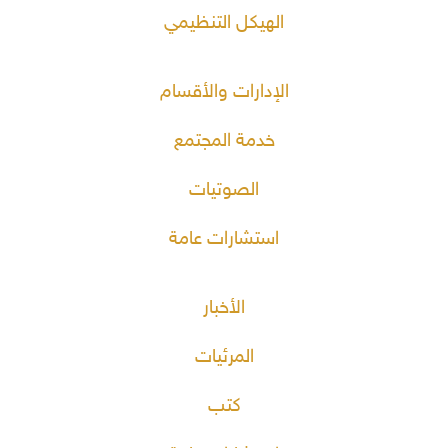
الهيكل التنظيمي
الإدارات والأقسام
خدمة المجتمع
الصوتيات
استشارات عامة
الأخبار
المرئيات
كتب