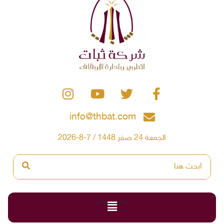
info@thbat.com
الجمعة 24 صفر 1448 / 7-8-2026